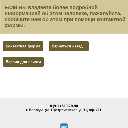
Если Вы владеете более подробной
информацией об этом человеке, пожалуйста,
сообщите нам об этом при помощи контактной
формы.
Контактная форма
Вернуться назад
Версия для печати
8 (911) 519-70-90
г. Вологда, ул. Предтеченская, д. 31, oф. 211.