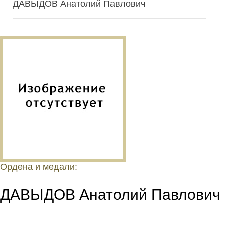
ДАВЫДОВ Анатолий Павлович
Ордена и медали:
ДАВЫДОВ Анатолий Павлович