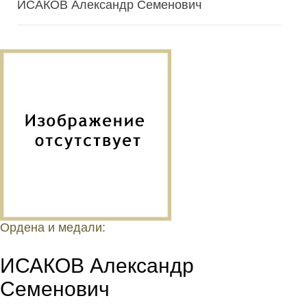
ИСАКОВ Александр Семенович
Ордена и медали:
ИСАКОВ Александр
Семенович