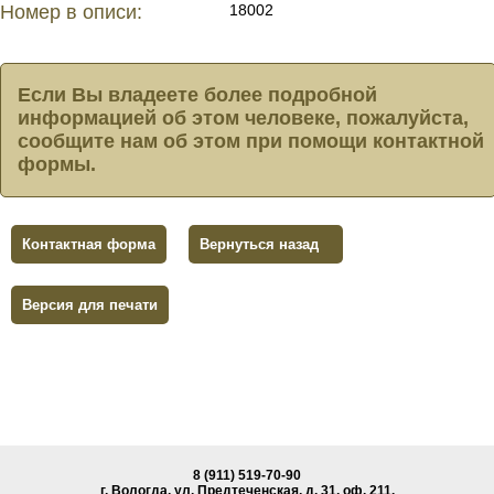
Номер в описи:
18002
Если Вы владеете более подробной
информацией об этом человеке, пожалуйста,
сообщите нам об этом при помощи контактной
формы.
Контактная форма
Вернуться назад
Версия для печати
8 (911) 519-70-90
г. Вологда, ул. Предтеченская, д. 31, oф. 211.