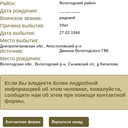
Район:
Вологодский район
Дата рождения:
__.__.____
Воинское звание:
рядовой
Причина выбытия:
Убит
Дата выбытия:
27.02.1944
Место выбытия:
Днепропетровская обл., Апостоловский р-н
Источник:
Данные Вологодского ГВК
Место рождения:
Вологодская обл., Вологодский р-н, Сычевский с/с, д.Кипелово
Если Вы владеете более подробной
информацией об этом человеке, пожалуйста,
сообщите нам об этом при помощи контактной
формы.
Контактная форма
Вернуться назад