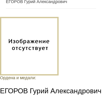
ЕГОРОВ Гурий Александрович
Ордена и медали:
ЕГОРОВ Гурий Александрович