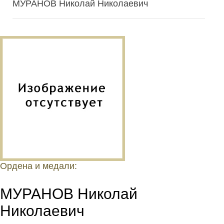
МУРАНОВ Николай Николаевич
Ордена и медали:
МУРАНОВ Николай
Николаевич