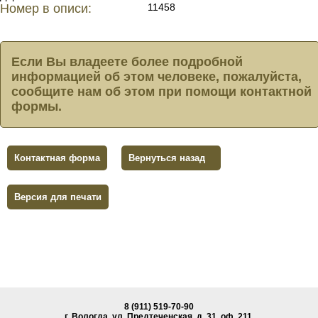
Номер в описи:
11458
Если Вы владеете более подробной
информацией об этом человеке, пожалуйста,
сообщите нам об этом при помощи контактной
формы.
Контактная форма
Вернуться назад
Версия для печати
8 (911) 519-70-90
г. Вологда, ул. Предтеченская, д. 31, oф. 211.