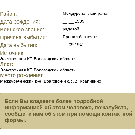
Район:
Междуреченский район
Дата рождения:
__.__.1905
Воинское звание:
рядовой
Причина выбытия:
Пропал без вести
Дата выбытия:
__.09.1941
Источник:
Электронная КП Вологодской области
Лист:
Электронная КП Вологодской области
Место рождения:
Междуреченский р-н, Враговский с/с, д. Крапивино
Если Вы владеете более подробной
информацией об этом человеке, пожалуйста,
сообщите нам об этом при помощи контактной
формы.