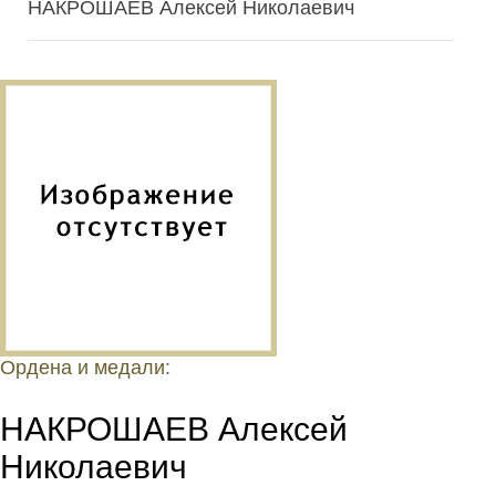
НАКРОШАЕВ Алексей Николаевич
Ордена и медали:
НАКРОШАЕВ Алексей
Николаевич