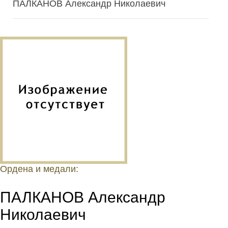
ПАЛКАНОВ Александр Николаевич
Ордена и медали:
ПАЛКАНОВ Александр
Николаевич