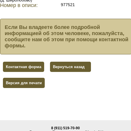
Номер в описи:
977521
Если Вы владеете более подробной
информацией об этом человеке, пожалуйста,
сообщите нам об этом при помощи контактной
формы.
Контактная форма
Вернуться назад
Версия для печати
8 (911) 519-70-90