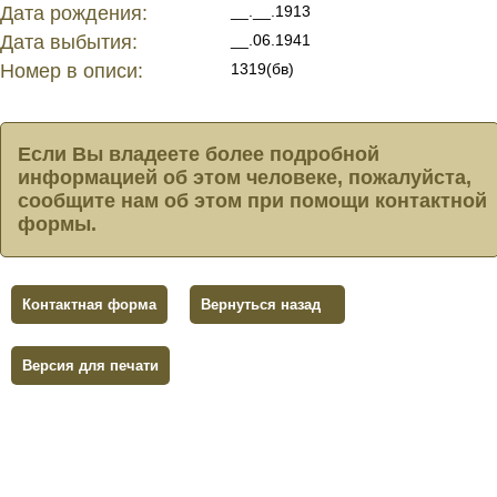
Дата рождения:
__.__.1913
Дата выбытия:
__.06.1941
Номер в описи:
1319(бв)
Если Вы владеете более подробной
информацией об этом человеке, пожалуйста,
сообщите нам об этом при помощи контактной
формы.
Контактная форма
Вернуться назад
Версия для печати