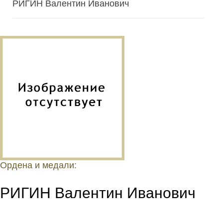
РИГИН Валентин Иванович
Ордена и медали:
РИГИН Валентин Иванович