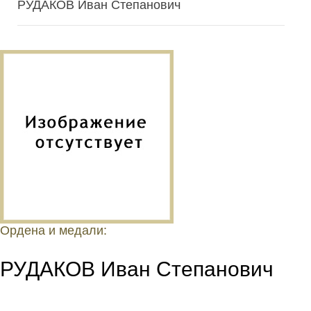
РУДАКОВ Иван Степанович
Ордена и медали:
РУДАКОВ Иван Степанович