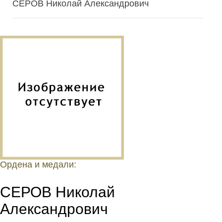
СЕРОВ Николай Александрович
Ордена и медали:
СЕРОВ Николай
Александрович