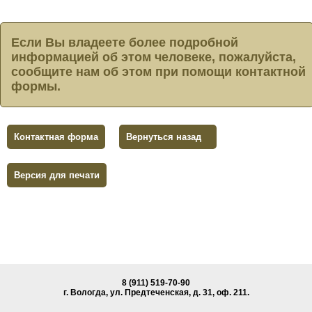
Если Вы владеете более подробной
информацией об этом человеке, пожалуйста,
сообщите нам об этом при помощи контактной
формы.
Контактная форма
Вернуться назад
Версия для печати
8 (911) 519-70-90
г. Вологда, ул. Предтеченская, д. 31, oф. 211.