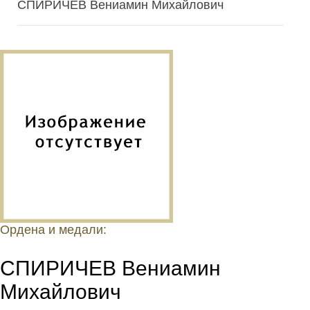
СПИРИЧЕВ Вениамин Михайлович
Ордена и медали:
СПИРИЧЕВ Вениамин
Михайлович