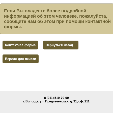
Если Вы владеете более подробной
информацией об этом человеке, пожалуйста,
сообщите нам об этом при помощи контактной
формы.
Контактная форма
Вернуться назад
Версия для печати
8 (911) 519-70-90
г. Вологда, ул. Предтеченская, д. 31, oф. 211.