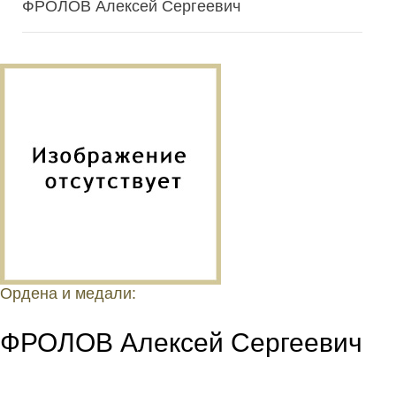
ФРОЛОВ Алексей Сергеевич
Ордена и медали:
ФРОЛОВ Алексей Сергеевич