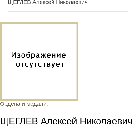
ЩЕГЛЕВ Алексей Николаевич
Ордена и медали:
ЩЕГЛЕВ Алексей Николаевич