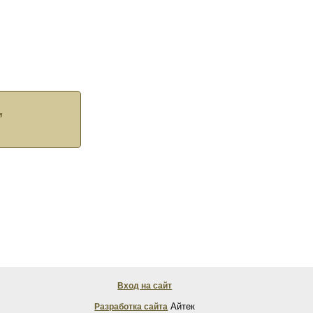
,
Вход на сайт
Айтек
Разработка сайта