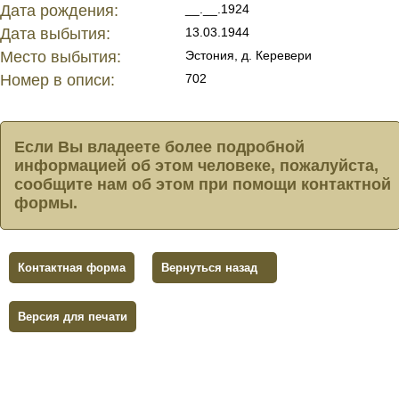
Дата рождения:
__.__.1924
Дата выбытия:
13.03.1944
Место выбытия:
Эстония, д. Керевери
Номер в описи:
702
Если Вы владеете более подробной
информацией об этом человеке, пожалуйста,
сообщите нам об этом при помощи контактной
формы.
Контактная форма
Вернуться назад
Версия для печати