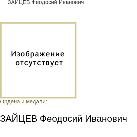
ЗАЙЦЕВ Феодосий Иванович
Ордена и медали:
ЗАЙЦЕВ Феодосий Иванович