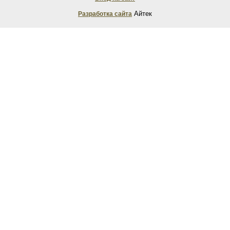
Айтек
Разработка сайта