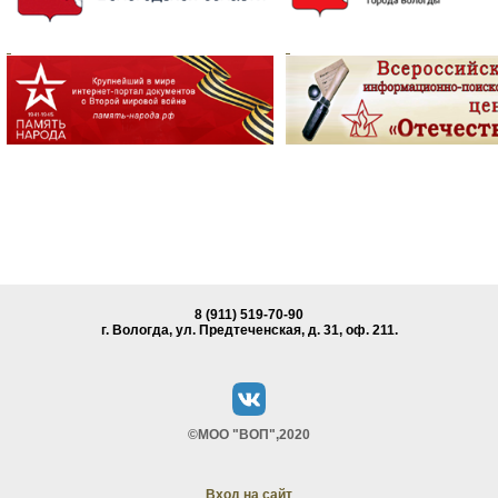
8 (911) 519-70-90
г. Вологда, ул. Предтеченская, д. 31, oф. 211.
©МОО "ВОП",2020
Вход на сайт