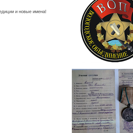
едиции и новые имена!