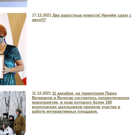
17.12.2021
Две радостные новости! Начнём сразу с
двух!!!!
11.12.2021
11 декабря, на территории Парка
Ветеранов в Вологде состоялось патриотическое
мероприятие, в ходе которого более 100
вологодских школьников приняли участие в
работе интерактивных площадок.