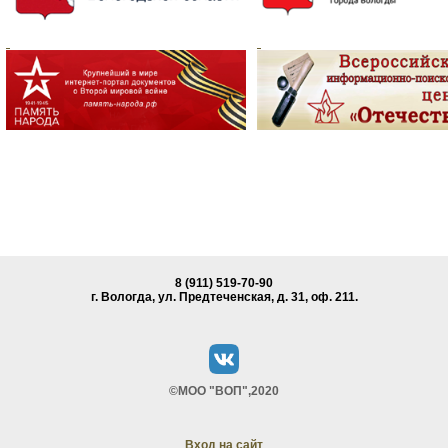
8 (911) 519-70-90
г. Вологда, ул. Предтеченская, д. 31, oф. 211.
©МОО "ВОП",2020
Вход на сайт