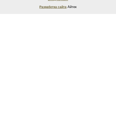
Айтек
Разработка сайта