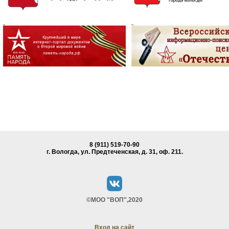
8 (911) 519-70-90
г. Вологда, ул. Предтеченская, д. 31, oф. 211.
©МОО "ВОП",2020
Вход на сайт