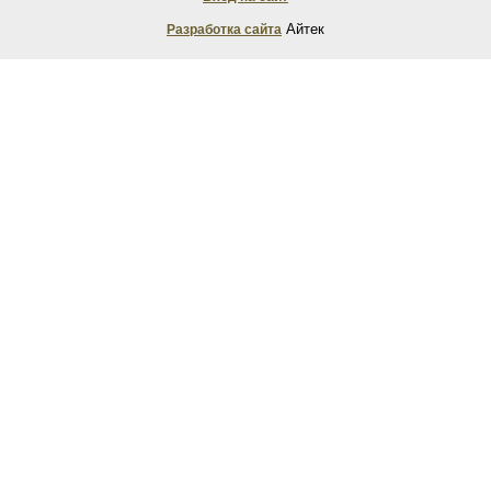
Айтек
Разработка сайта