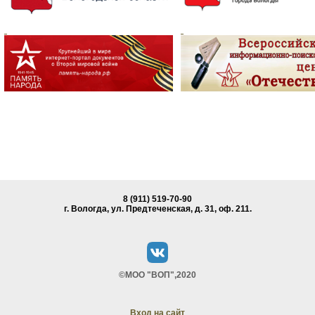
8 (911) 519-70-90
г. Вологда, ул. Предтеченская, д. 31, oф. 211.
©МОО "ВОП",2020
Вход на сайт