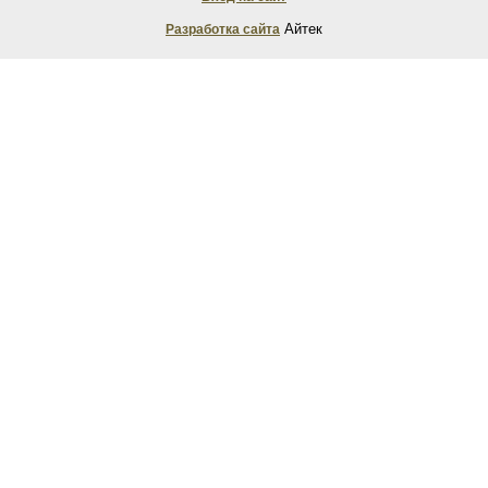
Айтек
Разработка сайта