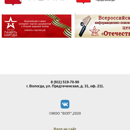
8 (911) 519-70-90
г. Вологда, ул. Предтеченская, д. 31, oф. 211.
©МОО "ВОП",2020
Вход на сайт