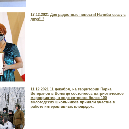
17.12.2021
Две радостные новости! Начнём сразу с
двух!!!!
11.12.2021
11 декабря, на территории Парка
Ветеранов в Вологде состоялось патриотическое
мероприятие, в ходе которого более 100
вологодских школьников приняли участие в
работе интерактивных площадок.