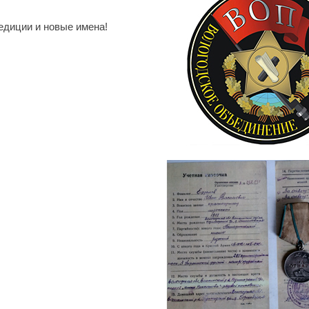
едиции и новые имена!