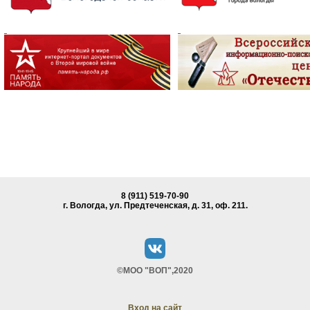
8 (911) 519-70-90
г. Вологда, ул. Предтеченская, д. 31, oф. 211.
©МОО "ВОП",2020
Вход на сайт