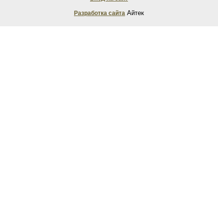
Айтек
Разработка сайта