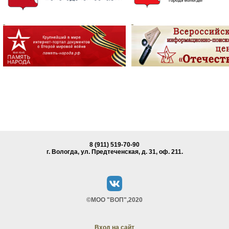
8 (911) 519-70-90
г. Вологда, ул. Предтеченская, д. 31, oф. 211.
©МОО "ВОП",2020
Вход на сайт