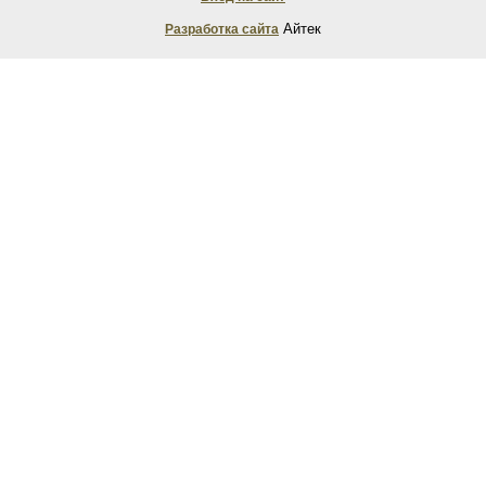
Айтек
Разработка сайта