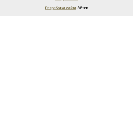
Айтек
Разработка сайта