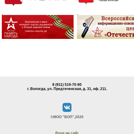
8 (911) 519-70-90
г. Вологда, ул. Предтеченская, д. 31, oф. 211.
©МОО "ВОП",2020
Вход на сайт