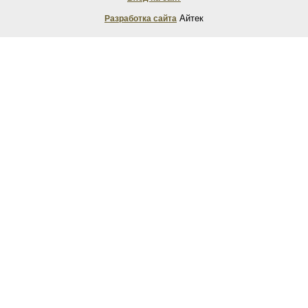
Айтек
Разработка сайта