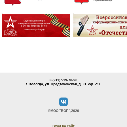
8 (911) 519-70-90
г. Вологда, ул. Предтеченская, д. 31, oф. 211.
©МОО "ВОП",2020
Вход на сайт