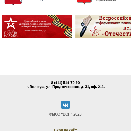
8 (911) 519-70-90
г. Вологда, ул. Предтеченская, д. 31, oф. 211.
©МОО "ВОП",2020
Вход на сайт