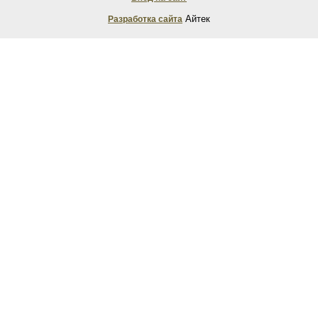
Айтек
Разработка сайта