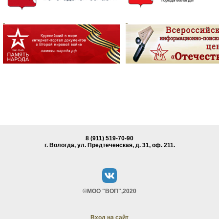
8 (911) 519-70-90
г. Вологда, ул. Предтеченская, д. 31, oф. 211.
©МОО "ВОП",2020
Вход на сайт