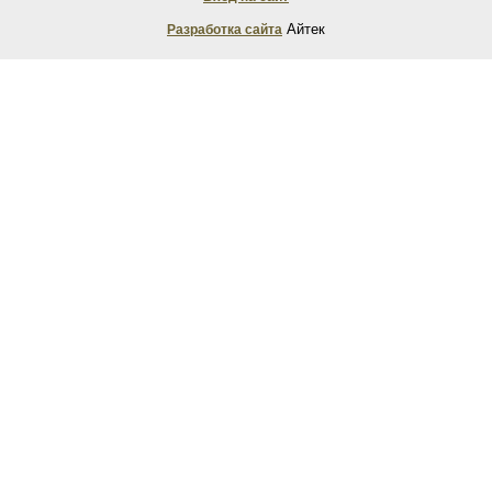
Айтек
Разработка сайта